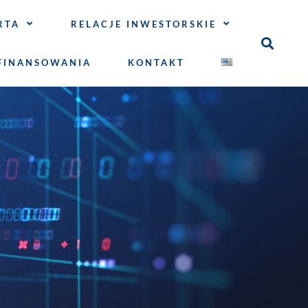
RTA
RELACJE INWESTORSKIE
FINANSOWANIA
KONTAKT