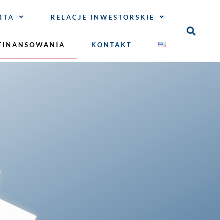
RTA
RELACJE INWESTORSKIE
FINANSOWANIA
KONTAKT