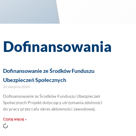
Dofinansowania
Dofinansowanie ze Środków Funduszu
Ubezpieczeń Społecznych
22 sierpnia 2024
Dofinansowanie ze Środków Funduszu Ubezpieczeń
Społecznych Projekt dotyczący utrzymania zdolności
do pracy przez cały okres aktywności zawodowej.
Czytaj więcej »