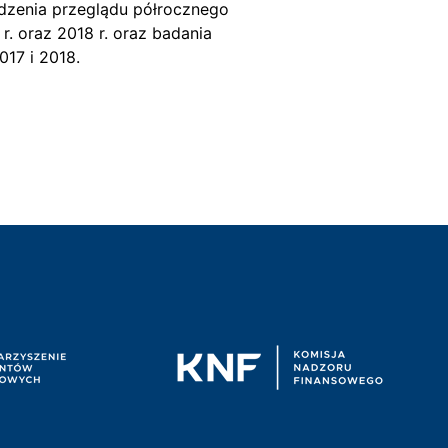
dzenia przeglądu półrocznego
. oraz 2018 r. oraz badania
17 i 2018.