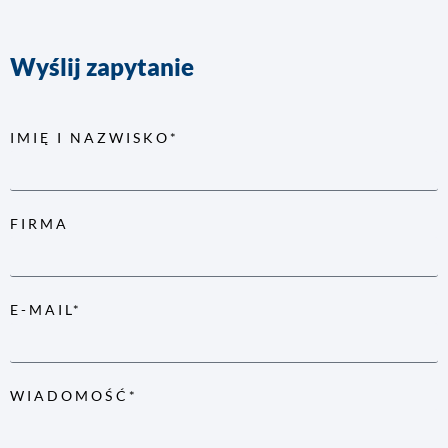
Wyślij zapytanie
IMIĘ I NAZWISKO*
FIRMA
E-MAIL*
WIADOMOŚĆ*