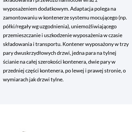
wyposażeniem dodatkowym. Adaptacja polega na
zamontowaniu w kontenerze systemu mocującego (np.
półki/regały wg uzgodnienia), uniemożliwiającego
przemieszczanie i uszkodzenie wyposażenia w czasie
składowania i transportu. Kontener wyposażony w trzy
pary dwuskrzydłowych drzwi, jedna para na tylnej
ścianie na całej szerokości kontenera, dwie pary w
przedniej części kontenera, po lewej i prawej stronie, o
wymiarach jak drzwi tylne.