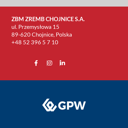
ZBM ZREMB CHOJNICE S.A.
ul. Przemysłowa 15
89-620 Chojnice, Polska
+4­8 52 396 5 7 10