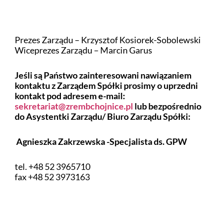
Prezes Zarządu – Krzysztof Kosiorek-Sobolewski
Wiceprezes Zarządu – Marcin Garus
Jeśli są Państwo zainteresowani nawiązaniem
kontaktu z Zarządem Spółki prosimy o uprzedni
kontakt pod adresem e-mail:
sekretariat@zrembchojnice.pl
lub bezpośrednio
do Asystentki Zarządu/ Biuro Zarządu Spółki:
Agnieszka Zakrzewska -Specjalista ds. GPW
tel. +48 52 3965710
fax +48 52 3973163