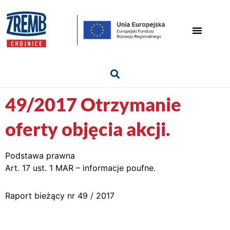
49/2017 Otrzymanie
oferty objęcia akcji.
Podstawa prawna
Art. 17 ust. 1 MAR – informacje poufne.
Raport bieżący nr 49 / 2017