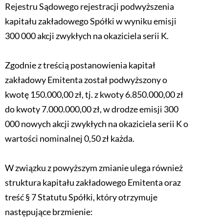
Rejestru Sądowego rejestracji podwyższenia
kapitału zakładowego Spółki w wyniku emisji
300 000 akcji zwykłych na okaziciela serii K.
Zgodnie z treścią postanowienia kapitał
zakładowy Emitenta został podwyższony o
kwotę 150.000,00 zł, tj. z kwoty 6.850.000,00 zł
do kwoty 7.000.000,00 zł, w drodze emisji 300
000 nowych akcji zwykłych na okaziciela serii K o
wartości nominalnej 0,50 zł każda.
W związku z powyższym zmianie ulega również
struktura kapitału zakładowego Emitenta oraz
treść § 7 Statutu Spółki, który otrzymuje
następujące brzmienie: