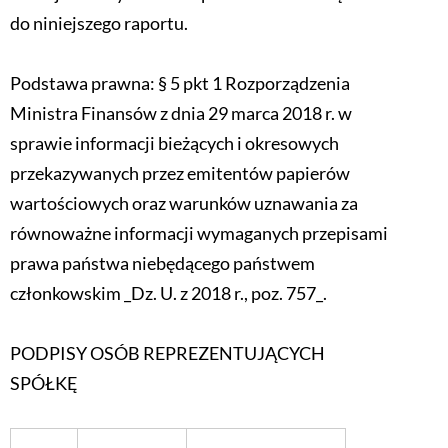
do niniejszego raportu.
Podstawa prawna: § 5 pkt 1 Rozporządzenia
Ministra Finansów z dnia 29 marca 2018 r. w
sprawie informacji bieżących i okresowych
przekazywanych przez emitentów papierów
wartościowych oraz warunków uznawania za
równoważne informacji wymaganych przepisami
prawa państwa niebędącego państwem
członkowskim _Dz. U. z 2018 r., poz. 757_.
PODPISY OSÓB REPREZENTUJĄCYCH
SPÓŁKĘ