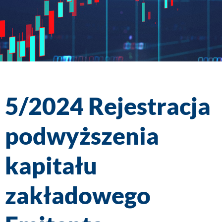
5/2024
Rejestracja
podwyższenia
kapitału
zakładowego