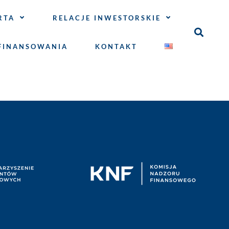
RTA
RELACJE INWESTORSKIE
FINANSOWANIA
KONTAKT