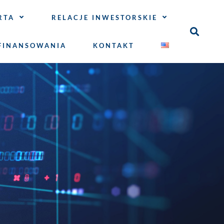
RTA
RELACJE INWESTORSKIE
FINANSOWANIA
KONTAKT