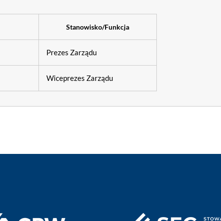
Stanowisko/Funkcja
Prezes Zarządu
Wiceprezes Zarządu