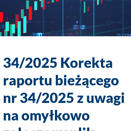
34/2025 Korekta
raportu bieżącego
nr 34/2025 z uwagi
na omyłkowo