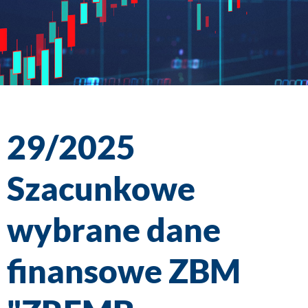
29/2025
Szacunkowe
wybrane dane
finansowe ZBM