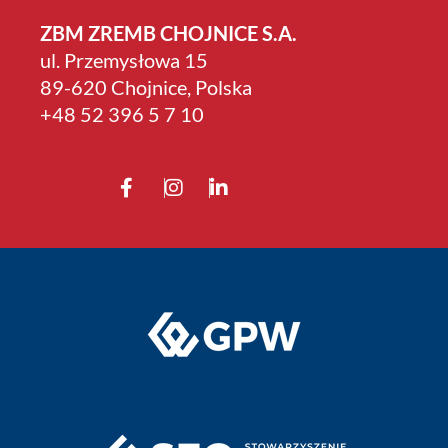
ZBM ZREMB CHOJNICE S.A.
ul. Przemysłowa 15
89-620 Chojnice, Polska
+4­8 52 396 5 7 10