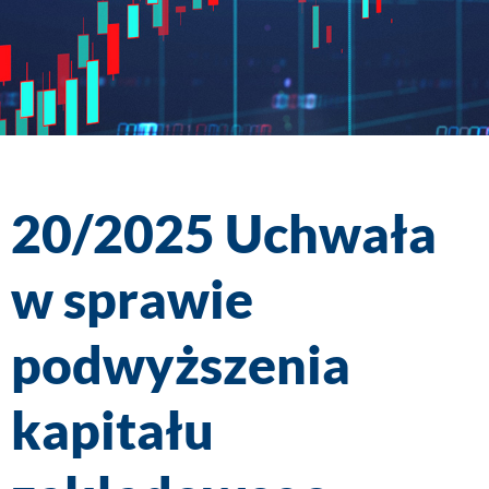
20/2025 Uchwała
w sprawie
podwyższenia
kapitału