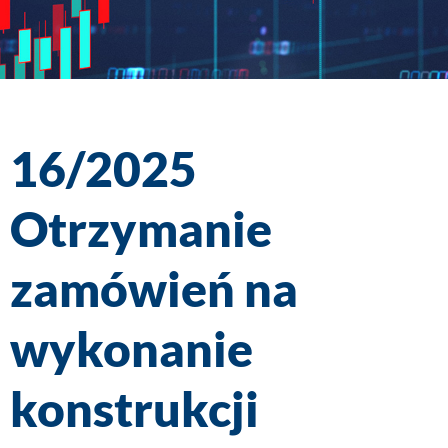
16/2025
Otrzymanie
zamówień na
wykonanie
konstrukcji