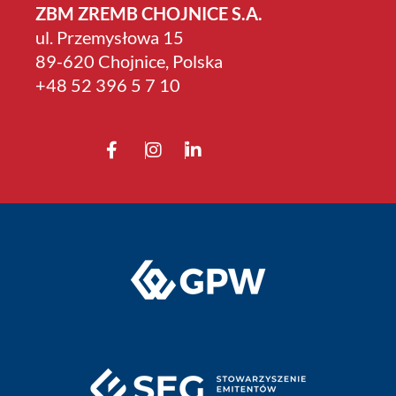
ZBM ZREMB CHOJNICE S.A.
ul. Przemysłowa 15
89-620 Chojnice, Polska
+4­8 52 396 5 7 10