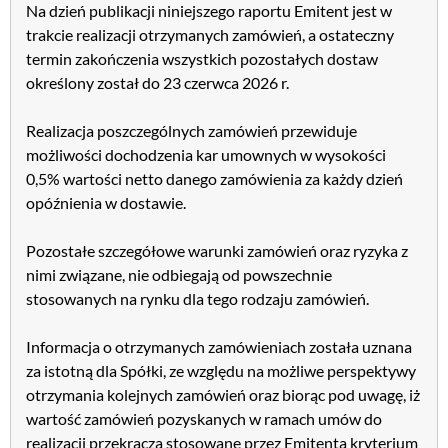
Na dzień publikacji niniejszego raportu Emitent jest w
trakcie realizacji otrzymanych zamówień, a ostateczny
termin zakończenia wszystkich pozostałych dostaw
określony został do 23 czerwca 2026 r.
Realizacja poszczególnych zamówień przewiduje
możliwości dochodzenia kar umownych w wysokości
0,5% wartości netto danego zamówienia za każdy dzień
opóźnienia w dostawie.
Pozostałe szczegółowe warunki zamówień oraz ryzyka z
nimi związane, nie odbiegają od powszechnie
stosowanych na rynku dla tego rodzaju zamówień.
Informacja o otrzymanych zamówieniach została uznana
za istotną dla Spółki, ze względu na możliwe perspektywy
otrzymania kolejnych zamówień oraz biorąc pod uwagę, iż
wartość zamówień pozyskanych w ramach umów do
realizacji przekracza stosowane przez Emitenta kryterium