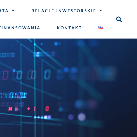
RTA
RELACJE INWESTORSKIE
FINANSOWANIA
KONTAKT