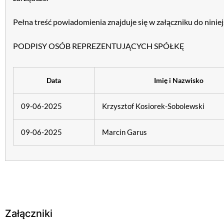
Pełna treść powiadomienia znajduje się w załączniku do ninie
PODPISY OSÓB REPREZENTUJĄCYCH SPÓŁKĘ
Data
Imię i Nazwisko
09-06-2025
Krzysztof Kosiorek-Sobolewski
09-06-2025
Marcin Garus
Załączniki