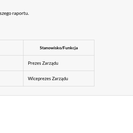
jszego raportu.
Stanowisko/Funkcja
Prezes Zarządu
Wiceprezes Zarządu