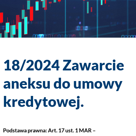
18/2024 Zawarcie
aneksu do umowy
kredytowej.
Podstawa prawna: Art. 17 ust. 1 MAR –