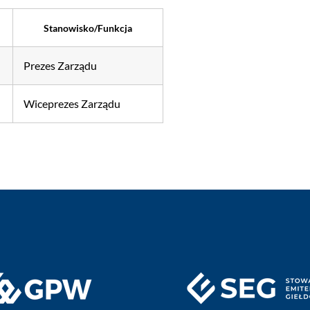
Stanowisko/Funkcja
Prezes Zarządu
Wiceprezes Zarządu