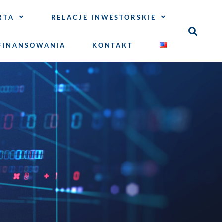
RTA
RELACJE INWESTORSKIE
FINANSOWANIA
KONTAKT