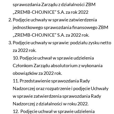
sprawozdania Zarządu z działalności ZBM
„ZREMB-CHOJNICE” S.A. za rok 2022
Podjęcie uchwały w sprawie zatwierdzenia
jednostkowego sprawozdania finansowego ZBM
„ZREMB-CHOJNICE” S.A. za 2022 rok.
Podjęcie uchwały w sprawie: podziału zysku netto
za 2022 rok.
10. Podjęcie uchwał w sprawie udzielenia
Członkom Zarządu absolutorium z wykonania
obowiązków za 2022 rok.
11. Przedstawienie sprawozdania Rady
Nadzorczej oraz rozpatrzenie i podjęcie Uchwały
w sprawie zatwierdzenia sprawozdania Rady
Nadzorczej z działalności w roku 2022.
12. Podjęcie uchwał w sprawie udzielenia