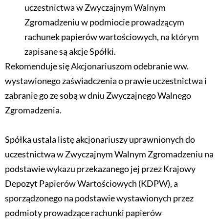
uczestnictwa w Zwyczajnym Walnym
Zgromadzeniu w podmiocie prowadzącym
rachunek papierów wartościowych, na którym
zapisane są akcje Spółki.
Rekomenduje się Akcjonariuszom odebranie ww.
wystawionego zaświadczenia o prawie uczestnictwa i
zabranie go ze sobą w dniu Zwyczajnego Walnego
Zgromadzenia.
Spółka ustala listę akcjonariuszy uprawnionych do
uczestnictwa w Zwyczajnym Walnym Zgromadzeniu na
podstawie wykazu przekazanego jej przez Krajowy
Depozyt Papierów Wartościowych (KDPW), a
sporządzonego na podstawie wystawionych przez
podmioty prowadzące rachunki papierów