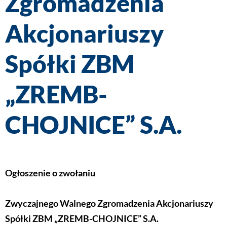
Zgromadzenia
Akcjonariuszy
Spółki ZBM
„ZREMB-
CHOJNICE” S.A.
Ogłoszenie o zwołaniu
Zwyczajnego Walnego Zgromadzenia Akcjonariuszy
Spółki ZBM „ZREMB-CHOJNICE” S.A.