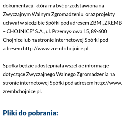
dokumentacji, która ma być przedstawiona na
Zwyczajnym Walnym Zgromadzeniu, oraz projekty
uchwał w siedzibie Spółki pod adresem ZBM „ZREMB
– CHOJNICE” S.A., ul. Przemysłowa 15, 89-600
Chojnice lub na stronie internetowej Spółki pod
adresem http://www.zrembchojnice.pl.
Spółka będzie udostępniała wszelkie informacje
dotyczące Zwyczajnego Walnego Zgromadzenia na
stronie internetowej Spółki pod adresem http://www.
zrembchojnice.pl.
Pliki do pobrania: