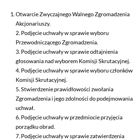
Otwarcie Zwyczajnego Walnego Zgromadzenia
Akcjonariuszy.
2. Podjęcie uchwały w sprawie wyboru
Przewodniczącego Zgromadzenia.
3. Podjęcie uchwały w sprawie odtajnienia
głosowania nad wyborem Komisji Skrutacyjnej.
4. Podjęcie uchwały w sprawie wyboru członków
Komisji Skrutacyjnej.
5. Stwierdzenie prawidłowości zwołania
Zgromadzenia i jego zdolności do podejmowania
uchwał.
6. Podjęcie uchwały w przedmiocie przyjęcia
porządku obrad.
7. Podjęcie uchwały w sprawie zatwierdzenia