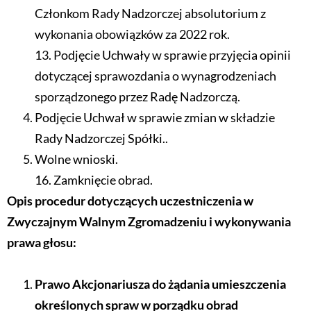
Członkom Rady Nadzorczej absolutorium z
wykonania obowiązków za 2022 rok.
13. Podjęcie Uchwały w sprawie przyjęcia opinii
dotyczącej sprawozdania o wynagrodzeniach
sporządzonego przez Radę Nadzorczą.
Podjęcie Uchwał w sprawie zmian w składzie
Rady Nadzorczej Spółki..
Wolne wnioski.
16. Zamknięcie obrad.
Opis procedur dotyczących uczestniczenia w
Zwyczajnym Walnym Zgromadzeniu i wykonywania
prawa głosu:
Prawo Akcjonariusza do żądania umieszczenia
określonych spraw w porządku obrad