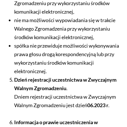
Zgromadzeniu przy wykorzystaniu środków
komunikacji elektronicznej,
nie ma możliwości wypowiadania się w trakcie
Walnego Zgromadzenia przy wykorzystaniu
środków komunikacji elektronicznej,
spółka nie przewiduje możliwości wykonywania
prawa głosu drogą korespondencyjną lub przy
wykorzystaniu środków komunikacji
elektronicznej.
Dzień rejestracji uczestnictwa w Zwyczajnym
Walnym Zgromadzeniu
.
Dniem rejestracji uczestnictwa w Zwyczajnym
Walnym Zgromadzeniu jest dzień
06.2023 r
.
Informacja o prawie uczestniczenia w