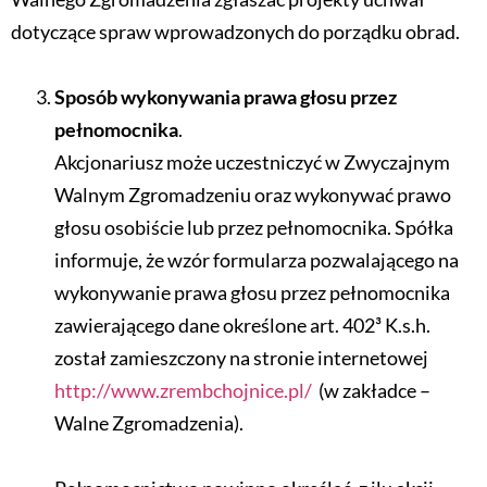
dotyczące spraw wprowadzonych do porządku obrad.
Sposób wykonywania prawa głosu przez
pełnomocnika
.
Akcjonariusz może uczestniczyć w Zwyczajnym
Walnym Zgromadzeniu oraz wykonywać prawo
głosu osobiście lub przez pełnomocnika. Spółka
informuje, że wzór formularza pozwalającego na
wykonywanie prawa głosu przez pełnomocnika
zawierającego dane określone art. 402³ K.s.h.
został zamieszczony na stronie internetowej
http://www.zrembchojnice.pl/
(w zakładce –
Walne Zgromadzenia).