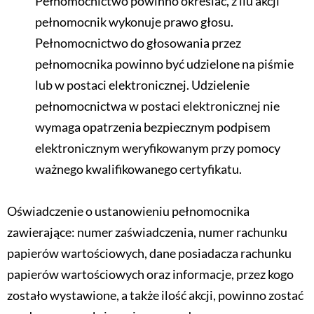
Pełnomocnictwo powinno określać, z ilu akcji
pełnomocnik wykonuje prawo głosu.
Pełnomocnictwo do głosowania przez
pełnomocnika powinno być udzielone na piśmie
lub w postaci elektronicznej. Udzielenie
pełnomocnictwa w postaci elektronicznej nie
wymaga opatrzenia bezpiecznym podpisem
elektronicznym weryfikowanym przy pomocy
ważnego kwalifikowanego certyfikatu.
Oświadczenie o ustanowieniu pełnomocnika
zawierające: numer zaświadczenia, numer rachunku
papierów wartościowych, dane posiadacza rachunku
papierów wartościowych oraz informacje, przez kogo
zostało wystawione, a także ilość akcji, powinno zostać