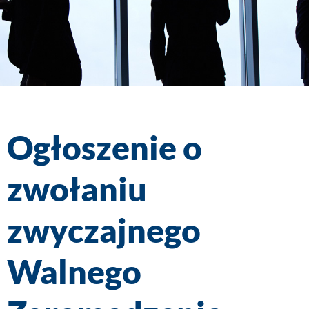
Ogłoszenie o
zwołaniu
zwyczajnego
Walnego