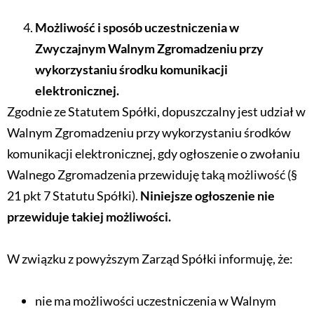
Możliwość i sposób uczestniczenia w
Zwyczajnym Walnym Zgromadzeniu przy
wykorzystaniu środku komunikacji
elektronicznej.
Zgodnie ze Statutem Spółki, dopuszczalny jest udział w
Walnym Zgromadzeniu przy wykorzystaniu środków
komunikacji elektronicznej, gdy ogłoszenie o zwołaniu
Walnego Zgromadzenia przewiduję taką możliwość (§
21 pkt 7 Statutu Spółki).
Niniejsze ogłoszenie nie
przewiduje takiej możliwości.
W związku z powyższym Zarząd Spółki informuję, że:
nie ma możliwości uczestniczenia w Walnym