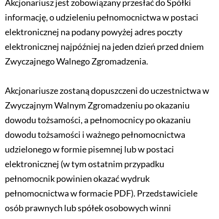
Akcjonariusz jest zobowiązany przesłać do Spółki
informację, o udzieleniu pełnomocnictwa w postaci
elektronicznej na podany powyżej adres poczty
elektronicznej najpóźniej na jeden dzień przed dniem
Zwyczajnego Walnego Zgromadzenia.
Akcjonariusze zostaną dopuszczeni do uczestnictwa w
Zwyczajnym Walnym Zgromadzeniu po okazaniu
dowodu tożsamości, a pełnomocnicy po okazaniu
dowodu tożsamości i ważnego pełnomocnictwa
udzielonego w formie pisemnej lub w postaci
elektronicznej (w tym ostatnim przypadku
pełnomocnik powinien okazać wydruk
pełnomocnictwa w formacie PDF). Przedstawiciele
osób prawnych lub spółek osobowych winni