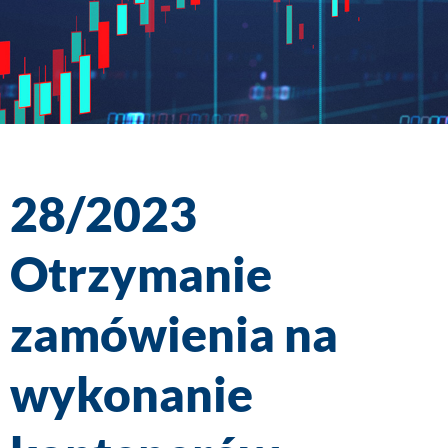
28/2023
Otrzymanie
zamówienia na
wykonanie