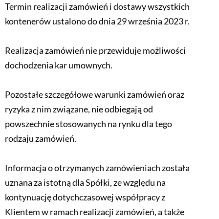
Termin realizacji zamówień i dostawy wszystkich
kontenerów ustalono do dnia 29 września 2023 r.
Realizacja zamówień nie przewiduje możliwości
dochodzenia kar umownych.
Pozostałe szczegółowe warunki zamówień oraz
ryzyka z nim związane, nie odbiegają od
powszechnie stosowanych na rynku dla tego
rodzaju zamówień.
Informacja o otrzymanych zamówieniach została
uznana za istotną dla Spółki, ze względu na
kontynuację dotychczasowej współpracy z
Klientem w ramach realizacji zamówień, a także