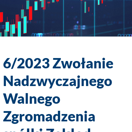
6/2023 Zwołanie
Nadzwyczajnego
Walnego
Zgromadzenia