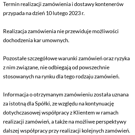
Termin realizacji zamówienia i dostawy kontenerów
przypada na dzień 10 lutego 2023 r.
Realizacja zamówienia nie przewiduje możliwości
dochodzenia kar umownych.
Pozostałe szczegółowe warunki zamówień oraz ryzyka
z nim związane, nie odbiegają od powszechnie
stosowanych na rynku dla tego rodzaju zamówień.
Informacja o otrzymanym zamówieniu została uznana
za istotną dla Spółki, ze względu na kontynuację
dotychczasowej współpracy z Klientem w ramach
realizacji zamówień, a także na możliwe perspektywy
dalszej współpracy przy realizacji kolejnych zamówień.