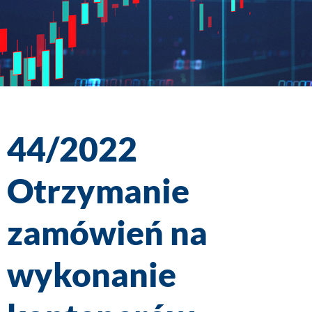
44/2022
Otrzymanie
zamówień na
wykonanie