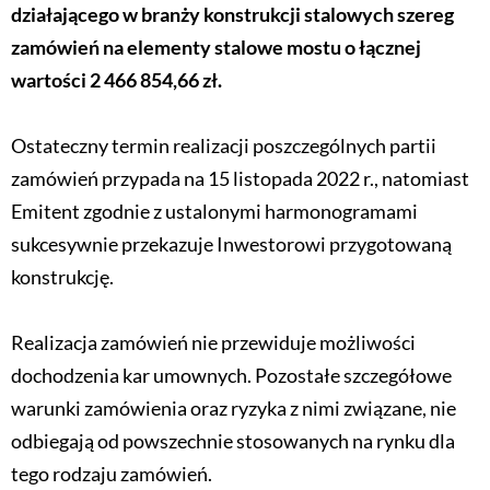
działającego w branży konstrukcji stalowych szereg
zamówień na elementy stalowe mostu o łącznej
wartości 2 466 854,66 zł.
Ostateczny termin realizacji poszczególnych partii
zamówień przypada na 15 listopada 2022 r., natomiast
Emitent zgodnie z ustalonymi harmonogramami
sukcesywnie przekazuje Inwestorowi przygotowaną
konstrukcję.
Realizacja zamówień nie przewiduje możliwości
dochodzenia kar umownych. Pozostałe szczegółowe
warunki zamówienia oraz ryzyka z nimi związane, nie
odbiegają od powszechnie stosowanych na rynku dla
tego rodzaju zamówień.