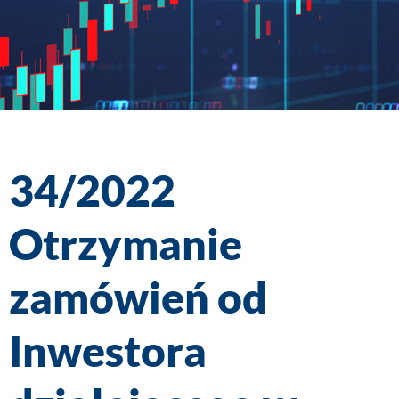
34/2022
Otrzymanie
zamówień od
Inwestora