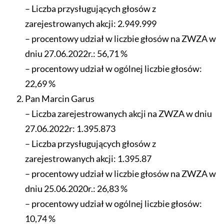
– Liczba przysługujących głosów z
zarejestrowanych akcji: 2.949.999
– procentowy udział w liczbie głosów na ZWZA w
dniu 27.06.2022r.: 56,71 %
– procentowy udział w ogólnej liczbie głosów:
22,69 %
Pan Marcin Garus
– Liczba zarejestrowanych akcji na ZWZA w dniu
27.06.2022r: 1.395.873
– Liczba przysługujących głosów z
zarejestrowanych akcji: 1.395.87
– procentowy udział w liczbie głosów na ZWZA w
dniu 25.06.2020r.: 26,83 %
– procentowy udział w ogólnej liczbie głosów:
10,74 %