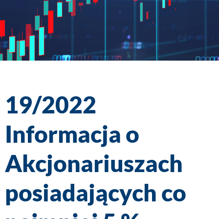
19/2022
Informacja o
Akcjonariuszach
posiadających co