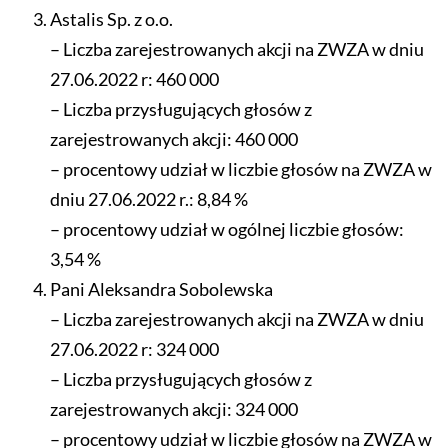
Astalis Sp. z o.o.
– Liczba zarejestrowanych akcji na ZWZA w dniu
27.06.2022 r: 460 000
– Liczba przysługujących głosów z
zarejestrowanych akcji: 460 000
– procentowy udział w liczbie głosów na ZWZA w
dniu 27.06.2022 r.: 8,84 %
– procentowy udział w ogólnej liczbie głosów:
3,54 %
Pani Aleksandra Sobolewska
– Liczba zarejestrowanych akcji na ZWZA w dniu
27.06.2022 r: 324 000
– Liczba przysługujących głosów z
zarejestrowanych akcji: 324 000
– procentowy udział w liczbie głosów na ZWZA w