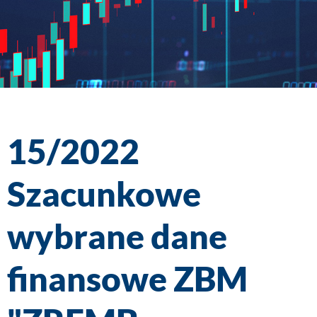
15/2022
Szacunkowe
wybrane dane
finansowe ZBM