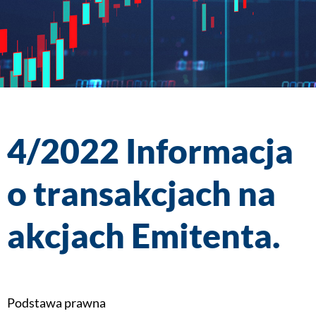
4/2022 Informacja
o transakcjach na
akcjach Emitenta.
Podstawa prawna