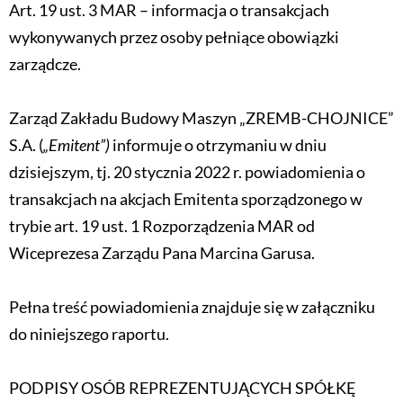
Art. 19 ust. 3 MAR – informacja o transakcjach
wykonywanych przez osoby pełniące obowiązki
zarządcze.
Zarząd Zakładu Budowy Maszyn „ZREMB-CHOJNICE”
S.A. (
„Emitent”)
informuje o otrzymaniu w dniu
dzisiejszym, tj. 20 stycznia 2022 r. powiadomienia o
transakcjach na akcjach Emitenta sporządzonego w
trybie art. 19 ust. 1 Rozporządzenia MAR od
Wiceprezesa Zarządu Pana Marcina Garusa.
Pełna treść powiadomienia znajduje się w załączniku
do niniejszego raportu.
PODPISY OSÓB REPREZENTUJĄCYCH SPÓŁKĘ