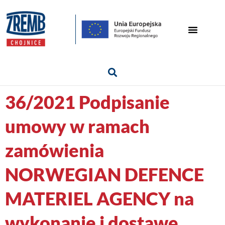
36/2021 Podpisanie
umowy w ramach
zamówienia
NORWEGIAN DEFENCE
MATERIEL AGENCY na
wykonanie i dostawę