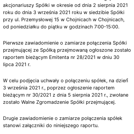
akcjonariuszy Spółki w okresie od dnia 2 sierpnia 2021
roku do dnia 3 września 2021 roku w siedzibie Spółki
przy ul. Przemysłowej 15 w Chojnicach w Chojnicach,
od poniedziałku do piątku w godzinach 7:00-15:00.
Pierwsze zawiadomienie o zamiarze połączenia Spółki
przejmującej ze Spółką przejmowaną ogłoszone zostało
raportem bieżącym Emitenta nr 28/2021 w dniu 30
lipca 2021 r.
W celu podjęcia uchwały o połączeniu spółek, na dzień́
3 września 2021 r., poprzez ogłoszenie raportem
bieżącym nr 30/2021 z dnia 5 sierpnia 2021 r., zwołane
zostało Walne Zgromadzenie Spółki przejmującej.
Drugie zawiadomienie o zamiarze połączenia spółek
stanowi załączniki do niniejszego raportu.