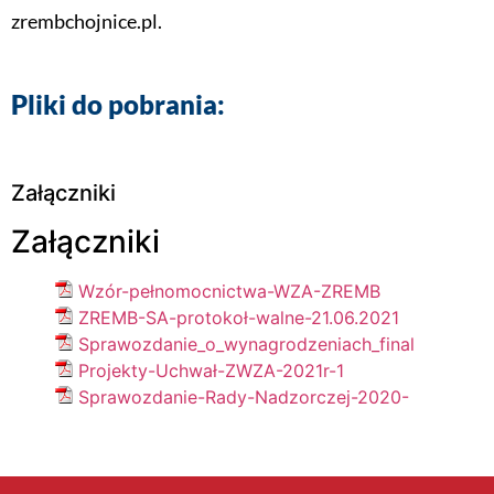
zrembchojnice.pl.
Pliki do pobrania:
Załączniki
Załączniki
Wzór-pełnomocnictwa-WZA-ZREMB
ZREMB-SA-protokoł-walne-21.06.2021
Sprawozdanie_o_wynagrodzeniach_final
Projekty-Uchwał-ZWZA-2021r-1
Sprawozdanie-Rady-Nadzorczej-2020-