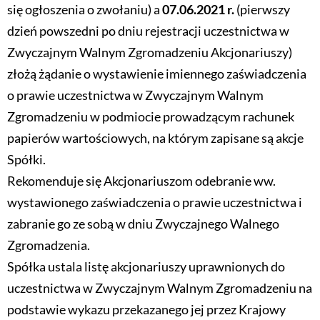
się ogłoszenia o zwołaniu) a
07.06.2021 r.
(pierwszy
dzień powszedni po dniu rejestracji uczestnictwa w
Zwyczajnym Walnym Zgromadzeniu Akcjonariuszy)
złożą żądanie o wystawienie imiennego zaświadczenia
o prawie uczestnictwa w Zwyczajnym Walnym
Zgromadzeniu w podmiocie prowadzącym rachunek
papierów wartościowych, na którym zapisane są akcje
Spółki.
Rekomenduje się Akcjonariuszom odebranie ww.
wystawionego zaświadczenia o prawie uczestnictwa i
zabranie go ze sobą w dniu Zwyczajnego Walnego
Zgromadzenia.
Spółka ustala listę akcjonariuszy uprawnionych do
uczestnictwa w Zwyczajnym Walnym Zgromadzeniu na
podstawie wykazu przekazanego jej przez Krajowy