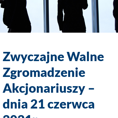
Zwyczajne Walne
Zgromadzenie
Akcjonariuszy –
dnia 21 czerwca