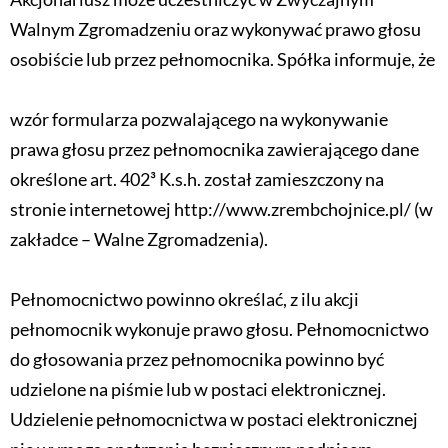
Walnym Zgromadzeniu oraz wykonywać prawo głosu
osobiście lub przez pełnomocnika. Spółka informuje, że
wzór formularza pozwalającego na wykonywanie
prawa głosu przez pełnomocnika zawierającego dane
określone art. 402³ K.s.h. został zamieszczony na
stronie internetowej http://www.zrembchojnice.pl/ (w
zakładce – Walne Zgromadzenia).
Pełnomocnictwo powinno określać, z ilu akcji
pełnomocnik wykonuje prawo głosu. Pełnomocnictwo
do głosowania przez pełnomocnika powinno być
udzielone na piśmie lub w postaci elektronicznej.
Udzielenie pełnomocnictwa w postaci elektronicznej