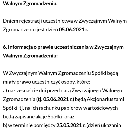
Walnym Zgromadzeniu.
Dniem rejestracji uczestnictwa w Zwyczajnym Walnym
Zgromadzeniu jest dzień
05.06.2021 r.
6. Informacja o prawie uczestniczenia w Zwyczajnym
Walnym Zgromadzeniu:
W Zwyczajnym Walnym Zgromadzeniu Spółki będą
miały prawo uczestniczyć osoby, które:
a) na szesnaście dni przed datą Zwyczajnego Walnego
Zgromadzenia
(tj. 05.06.2021 r.)
będą Akcjonariuszami
Spółki, tj. na ich rachunku papierów wartościowych
będą zapisane akcje Spółki; oraz
b) w terminie pomiędzy
25.05.2021 r.
(dzień ukazania