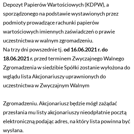
Depozyt Papierów Wartościowych (KDPW), a
sporządzonego na podstawie wystawionych przez
podmioty prowadzące rachunki papierów
wartościowych imiennych zaświadczeń o prawie
uczestnictwa w walnym zgromadzeniu.
Na trzy dni powszednie tj.
od 16.06.2021 r. do
18.06.2021 r.
przed terminem Zwyczajnego Walnego
Zgromadzenia w siedzibie Spółki zostanie wyłożona do
wglądu lista Akcjonariuszy uprawnionych do
uczestnictwa w Zwyczajnym Walnym
Zgromadzeniu. Akcjonariusz będzie mógł zażądać
przesłania mu listy akcjonariuszy nieodpłatnie pocztą
elektroniczną podając adres, na który lista powinna być
wysłana.