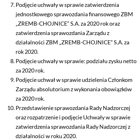
Podjęcie uchwały w sprawie zatwierdzenia
jednostkowego sprawozdania finansowego ZBM
„ZREMB-CHOJNICE” S.A. za 2020 rok oraz
zatwierdzenia sprawozdania Zarządu z
działalności ZBM „ZREMB-CHOJNICE” S.A. za
rok 2020.
Podjęcie uchwały w sprawie: podziału zysku netto
za 2020 rok.
Podjęcie uchwał w sprawie udzielenia Członkom
Zarządu absolutorium z wykonania obowiązków
za 2020 rok.
Przedstawienie sprawozdania Rady Nadzorczej
oraz rozpatrzenie i podjęcie Uchwały w sprawie
zatwierdzenia sprawozdania Rady Nadzorczej z
działalności w roku 2020.