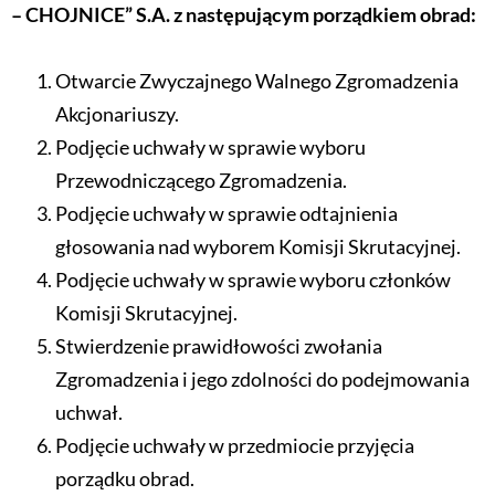
– CHOJNICE” S.A. z następującym porządkiem obrad:
Otwarcie Zwyczajnego Walnego Zgromadzenia
Akcjonariuszy.
Podjęcie uchwały w sprawie wyboru
Przewodniczącego Zgromadzenia.
Podjęcie uchwały w sprawie odtajnienia
głosowania nad wyborem Komisji Skrutacyjnej.
Podjęcie uchwały w sprawie wyboru członków
Komisji Skrutacyjnej.
Stwierdzenie prawidłowości zwołania
Zgromadzenia i jego zdolności do podejmowania
uchwał.
Podjęcie uchwały w przedmiocie przyjęcia
porządku obrad.