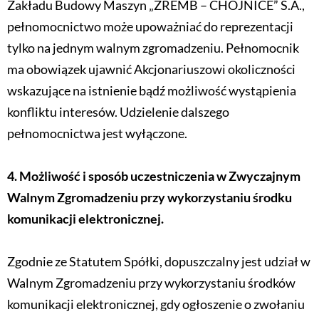
Zakładu Budowy Maszyn „ZREMB – CHOJNICE” S.A.,
pełnomocnictwo może upoważniać do reprezentacji
tylko na jednym walnym zgromadzeniu. Pełnomocnik
ma obowiązek ujawnić Akcjonariuszowi okoliczności
wskazujące na istnienie bądź możliwość wystąpienia
konfliktu interesów. Udzielenie dalszego
pełnomocnictwa jest wyłączone.
4. Możliwość i sposób uczestniczenia w Zwyczajnym
Walnym Zgromadzeniu przy wykorzystaniu środku
komunikacji elektronicznej.
Zgodnie ze Statutem Spółki, dopuszczalny jest udział w
Walnym Zgromadzeniu przy wykorzystaniu środków
komunikacji elektronicznej, gdy ogłoszenie o zwołaniu