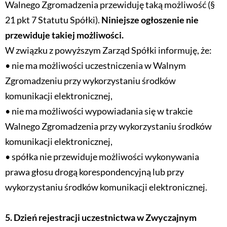
Walnego Zgromadzenia przewiduję taką możliwość (§
21 pkt 7 Statutu Spółki).
Niniejsze ogłoszenie nie
przewiduje takiej możliwości.
W związku z powyższym Zarząd Spółki informuję, że:
• nie ma możliwości uczestniczenia w Walnym
Zgromadzeniu przy wykorzystaniu środków
komunikacji elektronicznej,
• nie ma możliwości wypowiadania się w trakcie
Walnego Zgromadzenia przy wykorzystaniu środków
komunikacji elektronicznej,
• spółka nie przewiduje możliwości wykonywania
prawa głosu drogą korespondencyjną lub przy
wykorzystaniu środków komunikacji elektronicznej.
5. Dzień rejestracji uczestnictwa w Zwyczajnym