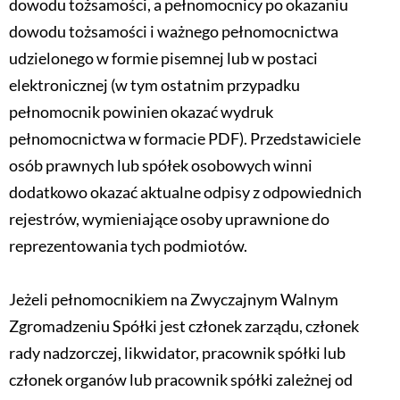
dowodu tożsamości, a pełnomocnicy po okazaniu
dowodu tożsamości i ważnego pełnomocnictwa
udzielonego w formie pisemnej lub w postaci
elektronicznej (w tym ostatnim przypadku
pełnomocnik powinien okazać wydruk
pełnomocnictwa w formacie PDF). Przedstawiciele
osób prawnych lub spółek osobowych winni
dodatkowo okazać aktualne odpisy z odpowiednich
rejestrów, wymieniające osoby uprawnione do
reprezentowania tych podmiotów.
Jeżeli pełnomocnikiem na Zwyczajnym Walnym
Zgromadzeniu Spółki jest członek zarządu, członek
rady nadzorczej, likwidator, pracownik spółki lub
członek organów lub pracownik spółki zależnej od