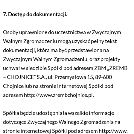
7.
Dostęp do dokumentacji.
Osoby uprawnione do uczestnictwa w Zwyczajnym
Walnym Zgromadzeniu mogą uzyskać pełny tekst
dokumentacji, która ma być przedstawiona na
Zwyczajnym Walnym Zgromadzeniu, oraz projekty
uchwał w siedzibie Spółki pod adresem ZBM „ZREMB
– CHOJNICE” S.A., ul. Przemysłowa 15, 89-600
Chojnice lub na stronie internetowej Spółki pod
adresem http://www.zrembchojnice.pl.
Spółka będzie udostępniała wszelkie informacje
dotyczące Zwyczajnego Walnego Zgromadzenia na
stronie internetowej Spółki pod adresem http://www.