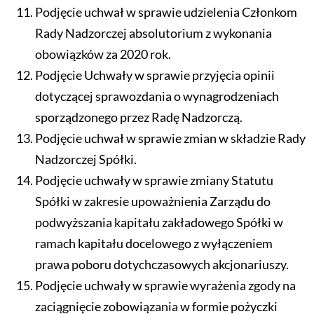
Podjęcie uchwał w sprawie udzielenia Członkom
Rady Nadzorczej absolutorium z wykonania
obowiązków za 2020 rok.
Podjęcie Uchwały w sprawie przyjęcia opinii
dotyczącej sprawozdania o wynagrodzeniach
sporządzonego przez Radę Nadzorczą.
Podjęcie uchwał w sprawie zmian w składzie Rady
Nadzorczej Spółki.
Podjęcie uchwały w sprawie zmiany Statutu
Spółki w zakresie upoważnienia Zarządu do
podwyższania kapitału zakładowego Spółki w
ramach kapitału docelowego z wyłączeniem
prawa poboru dotychczasowych akcjonariuszy.
Podjęcie uchwały w sprawie wyrażenia zgody na
zaciągnięcie zobowiązania w formie pożyczki