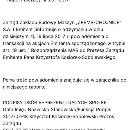
Zarząd Zakładu Budowy Maszyn „ZREMB-CHOJNICE”
S.A. ( Emitent )informuje o otrzymaniu w dniu
dzisiejszym, tj. 18 lipca 2017 r. powiadomienia o
transakcji na akcjach Emitenta sporządzonego w trybie
art. 19 ust. 1 Rozporządzenia MAR od Prezesa Zarządu
Emitenta Pana Krzysztofa Kosiorek-Sobolewskiego.
Pełna treść powiadomienia znajduje się w załączniku do
niniejszego raportu.
PODPISY OSÓB REPREZENTUJĄCYCH SPÓŁKĘ
Data Imię i Nazwisko Stanowisko/Funkcja Podpis
2017-07-18 Krzysztof Kosiorek-Sobolewski Prezes
Zarządu