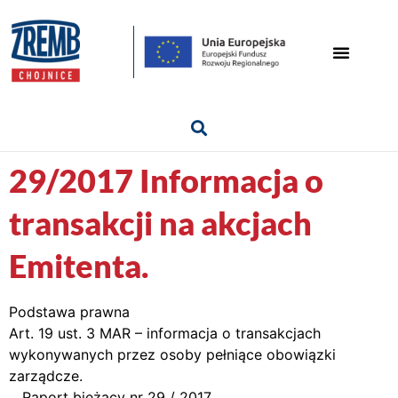
29/2017 Informacja o
transakcji na akcjach
Emitenta.
Podstawa prawna
Art. 19 ust. 3 MAR – informacja o transakcjach
wykonywanych przez osoby pełniące obowiązki
zarządcze.
Raport bieżący nr 29 / 2017