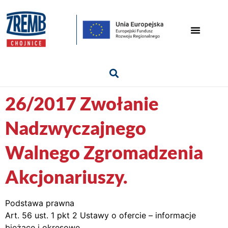
26/2017 Zwołanie
Nadzwyczajnego
Walnego Zgromadzenia
Akcjonariuszy.
Podstawa prawna
Art. 56 ust. 1 pkt 2 Ustawy o ofercie – informacje
bieżące i okresowe