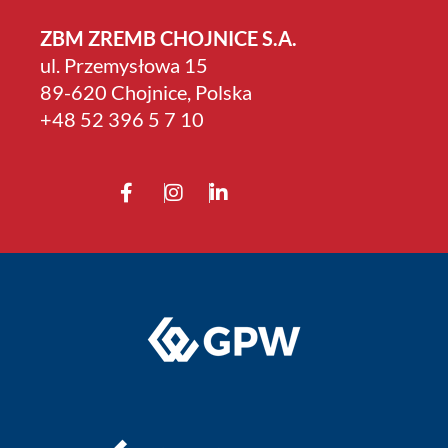
ZBM ZREMB CHOJNICE S.A.
ul. Przemysłowa 15
89-620 Chojnice, Polska
+4­8 52 396 5 7 10