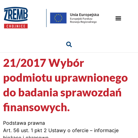
21/2017 Wybór
podmiotu uprawnionego
do badania sprawozdań
finansowych.
Podstawa prawna
Art. 56 ust. 1 pkt 2 Ustawy o ofercie – informacje
bieżące i okresowe