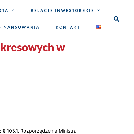
RTA
RELACJE INWESTORSKIE
FINANSOWANIA
KONTAKT
okresowych w
 103.1. Rozporządzenia Ministra