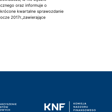
cznego oraz informuje o
skrócone kwartalne sprawozdanie
ocze 2017r.,zawierające