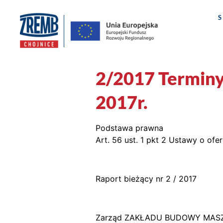
2/2017 Termin
2017r.
Podstawa prawna
Art. 56 ust. 1 pkt 2 Ustawy o ofe
Raport bieżący nr 2 / 2017
Zarząd ZAKŁADU BUDOWY MASZYN „