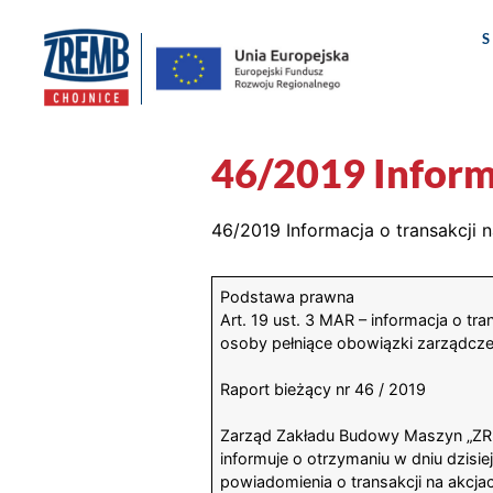
46/2019 Informa
46/2019 Informacja o transakcji n
Podstawa prawna
Art. 19 ust. 3 MAR – informacja o 
osoby pełniące obowiązki zarządcze
Raport bieżący nr 46 / 2019
Zarząd Zakładu Budowy Maszyn „ZR
informuje o otrzymaniu w dniu dzisiej
powiadomienia o transakcji na akcj