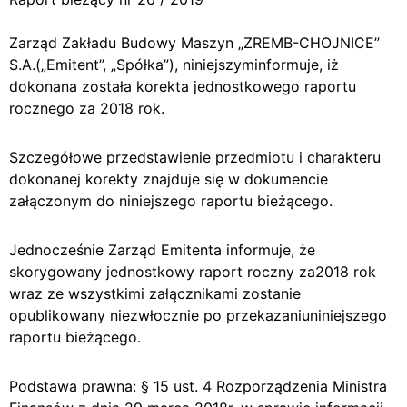
Zarząd Zakładu Budowy Maszyn „ZREMB-CHOJNICE”
S.A.(„Emitent”, „Spółka”), niniejszyminformuje, iż
dokonana została korekta jednostkowego raportu
rocznego za 2018 rok.
Szczegółowe przedstawienie przedmiotu i charakteru
dokonanej korekty znajduje się w dokumencie
załączonym do niniejszego raportu bieżącego.
Jednocześnie Zarząd Emitenta informuje, że
skorygowany jednostkowy raport roczny za2018 rok
wraz ze wszystkimi załącznikami zostanie
opublikowany niezwłocznie po przekazaniuniniejszego
raportu bieżącego.
Podstawa prawna: § 15 ust. 4 Rozporządzenia Ministra