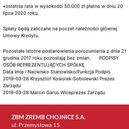
•ostatnia rata w wysokości 50.000 zł płatna w dniu 20
lipca 2020 roku.
Spłaty będą zaliczane na poczet należności głównej
Umowy Kredytu.
Pozostałe istotne postanowienia porozumienia z dnia 21
grudnia 2017 roku pozostają bez zmian. PODPISY
OSÓB REPREZENTUJĄCYCH SPÓŁKĘ
Data Imię i Nazwisko Stanowisko/Funkcja Podpis
2019-03-28 Krzysztof Kosiorek-Sobolewski Prezes
Zarządu
2019-03-28 Marcin Garus Wiceprezes Zarządu
ZBM ZREMB CHOJNICE S.A.
ul. Przemysłowa 15