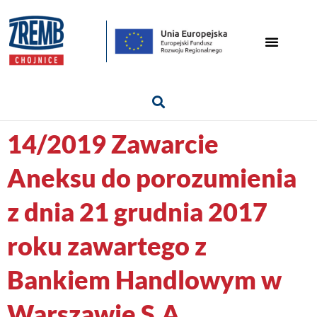
14/2019 Zawarcie
Aneksu do porozumienia
z dnia 21 grudnia 2017
roku zawartego z
Bankiem Handlowym w
Warszawie S.A.