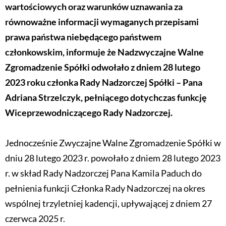
wartościowych oraz warunków uznawania za
równoważne informacji wymaganych przepisami
prawa państwa niebędącego państwem
członkowskim, informuje że Nadzwyczajne Walne
Zgromadzenie Spółki odwołało z dniem 28 lutego
2023 roku członka Rady Nadzorczej Spółki – Pana
Adriana Strzelczyk, pełniącego dotychczas funkcję
Wiceprzewodniczącego Rady Nadzorczej.
Jednocześnie Zwyczajne Walne Zgromadzenie Spółki w
dniu 28 lutego 2023 r. powołało z dniem 28 lutego 2023
r. w skład Rady Nadzorczej Pana Kamila Paduch do
pełnienia funkcji Członka Rady Nadzorczej na okres
wspólnej trzyletniej kadencji, upływającej z dniem 27
czerwca 2025 r.