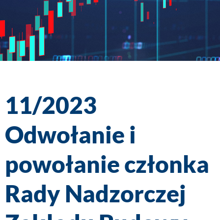
11/2023
Odwołanie i
powołanie członka
Rady Nadzorczej