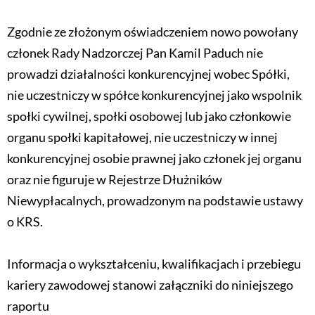
Zgodnie ze złożonym oświadczeniem nowo powołany
członek Rady Nadzorczej Pan Kamil Paduch nie
prowadzi działalności konkurencyjnej wobec Spółki,
nie uczestniczy w spółce konkurencyjnej jako wspolnik
społki cywilnej, społki osobowej lub jako członkowie
organu społki kapitałowej, nie uczestniczy w innej
konkurencyjnej osobie prawnej jako członek jej organu
oraz nie figuruje w Rejestrze Dłużników
Niewypłacalnych, prowadzonym na podstawie ustawy
o KRS.
Informacja o wykształceniu, kwalifikacjach i przebiegu
kariery zawodowej stanowi załączniki do niniejszego
raportu