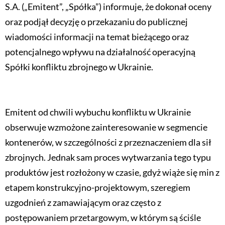
S.A. („Emitent”, „Spółka”) informuje, że dokonał oceny
oraz podjął decyzję o przekazaniu do publicznej
wiadomości informacji na temat bieżącego oraz
potencjalnego wpływu na działalność operacyjną
Spółki konfliktu zbrojnego w Ukrainie.
Emitent od chwili wybuchu konfliktu w Ukrainie
obserwuje wzmożone zainteresowanie w segmencie
kontenerów, w szczególności z przeznaczeniem dla sił
zbrojnych. Jednak sam proces wytwarzania tego typu
produktów jest rozłożony w czasie, gdyż wiąże się min z
etapem konstrukcyjno-projektowym, szeregiem
uzgodnień z zamawiającym oraz często z
postępowaniem przetargowym, w którym są ściśle