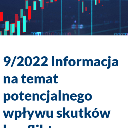
9/2022 Informacja
na temat
potencjalnego
wpływu skutków