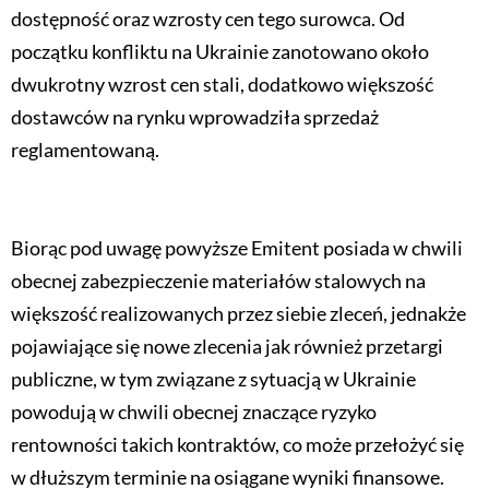
dostępność oraz wzrosty cen tego surowca. Od
początku konfliktu na Ukrainie zanotowano około
dwukrotny wzrost cen stali, dodatkowo większość
dostawców na rynku wprowadziła sprzedaż
reglamentowaną.
Biorąc pod uwagę powyższe Emitent posiada w chwili
obecnej zabezpieczenie materiałów stalowych na
większość realizowanych przez siebie zleceń, jednakże
pojawiające się nowe zlecenia jak również przetargi
publiczne, w tym związane z sytuacją w Ukrainie
powodują w chwili obecnej znaczące ryzyko
rentowności takich kontraktów, co może przełożyć się
w dłuższym terminie na osiągane wyniki finansowe.