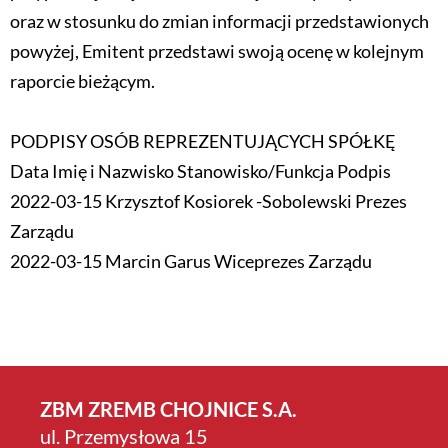
oraz w stosunku do zmian informacji przedstawionych
powyżej, Emitent przedstawi swoją ocenę w kolejnym
raporcie bieżącym.
PODPISY OSÓB REPREZENTUJĄCYCH SPÓŁKĘ
Data Imię i Nazwisko Stanowisko/Funkcja Podpis
2022-03-15 Krzysztof Kosiorek -Sobolewski Prezes
Zarządu
2022-03-15 Marcin Garus Wiceprezes Zarządu
ZBM ZREMB CHOJNICE S.A.
ul. Przemysłowa 15