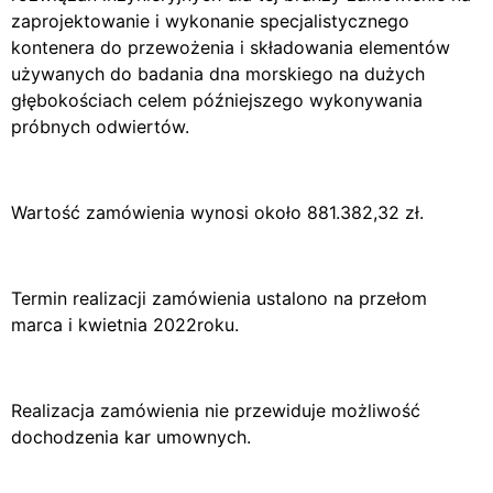
zaprojektowanie i wykonanie specjalistycznego
kontenera do przewożenia i składowania elementów
używanych do badania dna morskiego na dużych
głębokościach celem późniejszego wykonywania
próbnych odwiertów.
Wartość zamówienia wynosi około 881.382,32 zł.
Termin realizacji zamówienia ustalono na przełom
marca i kwietnia 2022roku.
Realizacja zamówienia nie przewiduje możliwość
dochodzenia kar umownych.