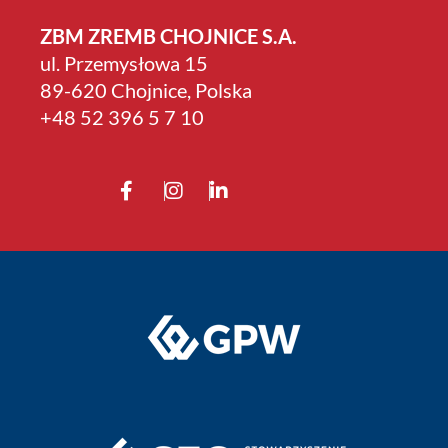
ZBM ZREMB CHOJNICE S.A.
ul. Przemysłowa 15
89-620 Chojnice, Polska
+4­8 52 396 5 7 10