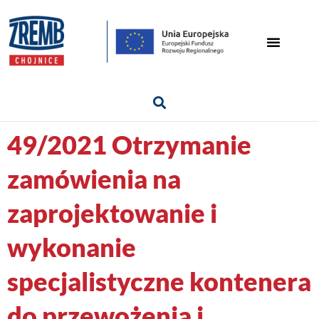
49/2021 Otrzymanie
zamówienia na
zaprojektowanie i
wykonanie
specjalistyczne kontenera
do przewożenia i