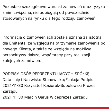
Pozostałe szczegółowe warunki zamówień oraz ryzyka
z nim związane, nie odbiegają od powszechnie
stosowanych na rynku dla tego rodzaju zamówień.
Informacja o zamówieniach została uznana za istotną
dla Emitenta, ze względu na otrzymanie zamówienia od
nowego Klienta, a także ze względu na możliwe
perspektywy dalszej współpracy przy realizacji
kolejnych zamówień.
PODPISY OSÓB REPREZENTUJĄCYCH SPÓŁKĘ
Data Imię i Nazwisko Stanowisko/Funkcja Podpis
2021-11-30 Krzysztof Kosiorek-Sobolewski Prezes
Zarządu
2021-11-30 Marcin Garus Wiceprezes Zarzadu