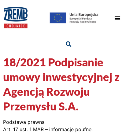
18/2021 Podpisanie
umowy inwestycyjnej z
Agencją Rozwoju
Przemysłu S.A.
Podstawa prawna
Art. 17 ust. 1 MAR – informacje poufne.