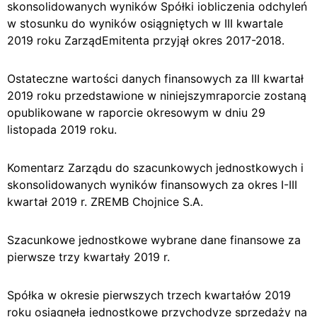
skonsolidowanych wyników Spółki iobliczenia odchyleń
w stosunku do wyników osiągniętych w III kwartale
2019 roku ZarządEmitenta przyjął okres 2017-2018.
Ostateczne wartości danych finansowych za III kwartał
2019 roku przedstawione w niniejszymraporcie zostaną
opublikowane w raporcie okresowym w dniu 29
listopada 2019 roku.
Komentarz Zarządu do szacunkowych jednostkowych i
skonsolidowanych wyników finansowych za okres I-III
kwartał 2019 r. ZREMB Chojnice S.A.
Szacunkowe jednostkowe wybrane dane finansowe za
pierwsze trzy kwartały 2019 r.
Spółka w okresie pierwszych trzech kwartałów 2019
roku osiągnęła jednostkowe przychodyze sprzedaży na