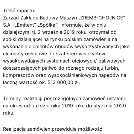
Treść raportu:
Zarząd Zakładu Budowy Maszyn „ZREMB-CHOJNICE”
S.A. („Emitent”, „Spółka”) informuje, że w dniu
dzisiejszym, tj. 2 września 2019 roku, otrzymał od
spółki działającej na rynku polskim zamówienia na
wykonanie elementów obudów wykorzystywanych jako
elementy osłonowe do szaf sterowniczych w
wysokowydajnych systemach olejowych/ paliwowych
dostarczających paliwo do różnego rodzaju turbin,
kompresorów oraz wysokociśnieniowych napędów na
łączną wartość ok. 513 000,00 zł.
Terminy realizacji poszczególnych zamówień ustalono
na okres od października 2019 roku do stycznia 2020
roku.
Realizacja zamówień przewiduje możliwość