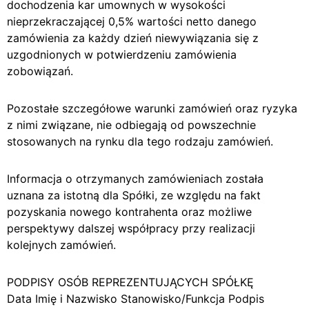
dochodzenia kar umownych w wysokości
nieprzekraczającej 0,5% wartości netto danego
zamówienia za każdy dzień niewywiązania się z
uzgodnionych w potwierdzeniu zamówienia
zobowiązań.
Pozostałe szczegółowe warunki zamówień oraz ryzyka
z nimi związane, nie odbiegają od powszechnie
stosowanych na rynku dla tego rodzaju zamówień.
Informacja o otrzymanych zamówieniach została
uznana za istotną dla Spółki, ze względu na fakt
pozyskania nowego kontrahenta oraz możliwe
perspektywy dalszej współpracy przy realizacji
kolejnych zamówień.
PODPISY OSÓB REPREZENTUJĄCYCH SPÓŁKĘ
Data Imię i Nazwisko Stanowisko/Funkcja Podpis