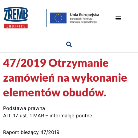
47/2019 Otrzymanie
zamówień na wykonanie
elementów obudów.
Podstawa prawna
Art. 17 ust. 1 MAR – informacje poufne.
Raport bieżący 47/2019