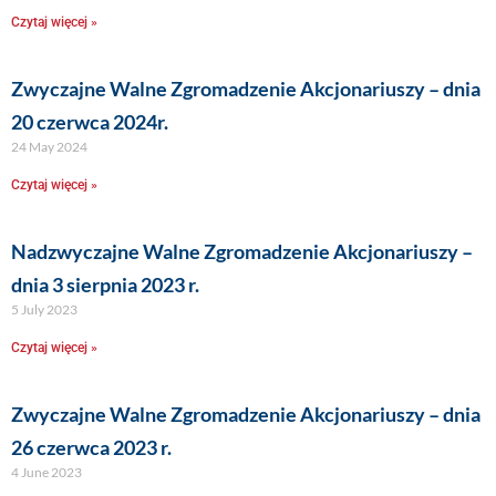
Czytaj więcej »
Zwyczajne Walne Zgromadzenie Akcjonariuszy – dnia
20 czerwca 2024r.
24 May 2024
Czytaj więcej »
Nadzwyczajne Walne Zgromadzenie Akcjonariuszy –
dnia 3 sierpnia 2023 r.
5 July 2023
Czytaj więcej »
Zwyczajne Walne Zgromadzenie Akcjonariuszy – dnia
26 czerwca 2023 r.
4 June 2023