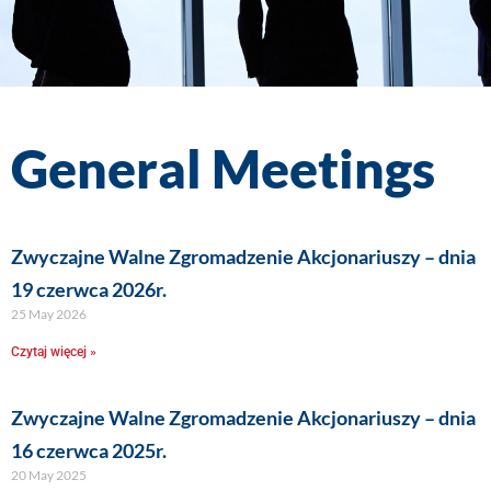
General Meetings
Zwyczajne Walne Zgromadzenie Akcjonariuszy – dnia
19 czerwca 2026r.
25 May 2026
Czytaj więcej »
Zwyczajne Walne Zgromadzenie Akcjonariuszy – dnia
16 czerwca 2025r.
20 May 2025