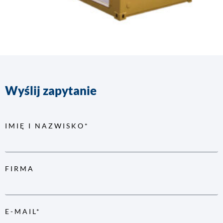
Wyślij zapytanie
IMIĘ I NAZWISKO*
FIRMA
E-MAIL*