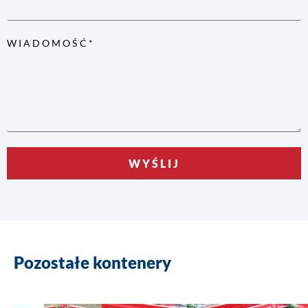
WIADOMOŚĆ*
WYŚLIJ
Pozostałe kontenery