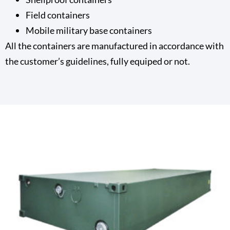
Field containers
Mobile military base containers
All the containers are manufactured in accordance with
the customer’s guidelines, fully equiped or not.